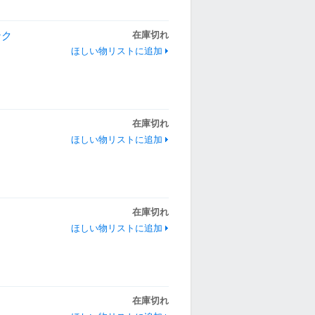
ンク
在庫切れ
ほしい物リストに追加
在庫切れ
ほしい物リストに追加
在庫切れ
ほしい物リストに追加
在庫切れ