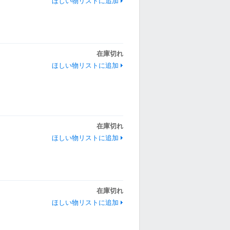
ほしい物リストに追加
在庫切れ
ほしい物リストに追加
在庫切れ
ほしい物リストに追加
在庫切れ
ほしい物リストに追加