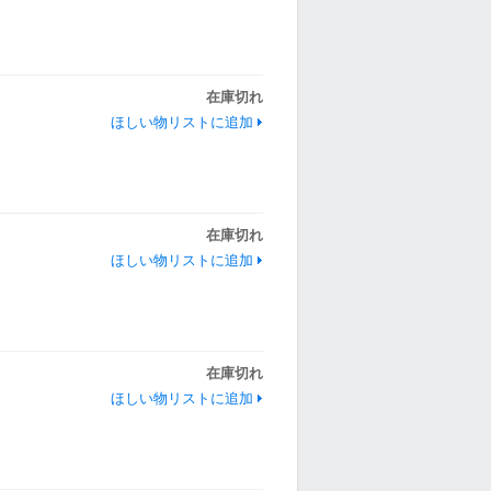
在庫切れ
ほしい物リストに追加
在庫切れ
ほしい物リストに追加
在庫切れ
ほしい物リストに追加