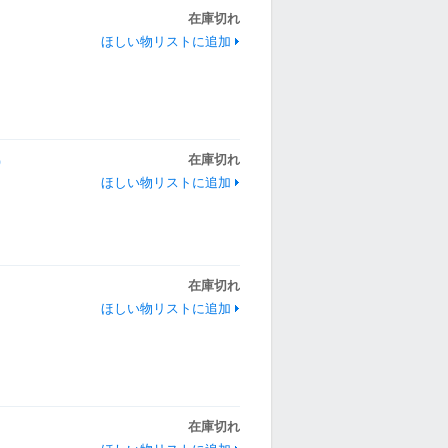
在庫切れ
ほしい物リストに追加
）
在庫切れ
ほしい物リストに追加
在庫切れ
ほしい物リストに追加
在庫切れ