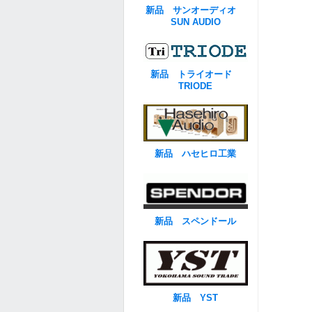
新品 サンオーディオ
SUN AUDIO
新品 トライオード
TRIODE
新品 ハセヒロ工業
新品 スペンドール
新品 YST