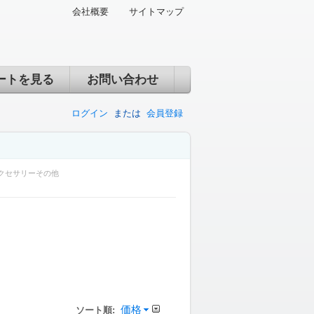
会社概要
サイトマップ
ートを見る
お問い合わせ
ログイン
または
会員登録
クセサリーその他
価格
ソート順: