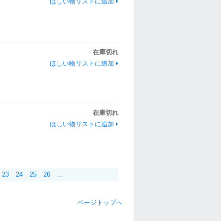
ほしい物リストに追加
在庫切れ
ほしい物リストに追加
在庫切れ
ほしい物リストに追加
23
24
25
26
...
ページトップへ