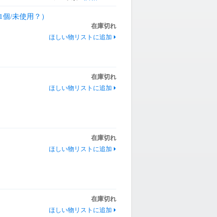
1+1個/未使用？）
在庫切れ
ほしい物リストに追加
在庫切れ
ほしい物リストに追加
在庫切れ
ほしい物リストに追加
在庫切れ
ほしい物リストに追加