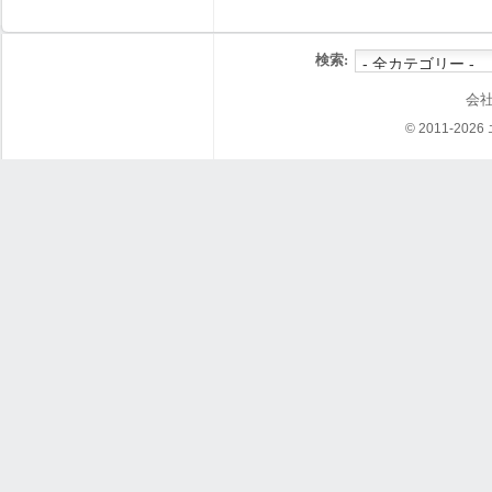
検索:
会
© 2011-202