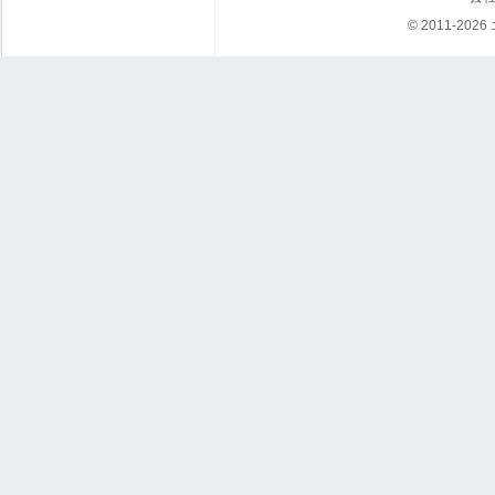
© 2011-202