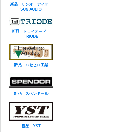
新品 サンオーディオ
SUN AUDIO
新品 トライオード
TRIODE
新品 ハセヒロ工業
新品 スペンドール
新品 YST