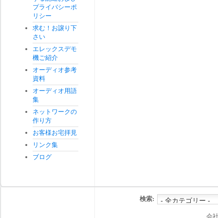
プライバシーポ
リシー
求む！お譲り下
さい
エレックスデモ
機ご紹介
オーディオ参考
資料
オーディオ用語
集
ネットワークの
作り方
お客様お宅拝見
リンク集
ブログ
検索:
会