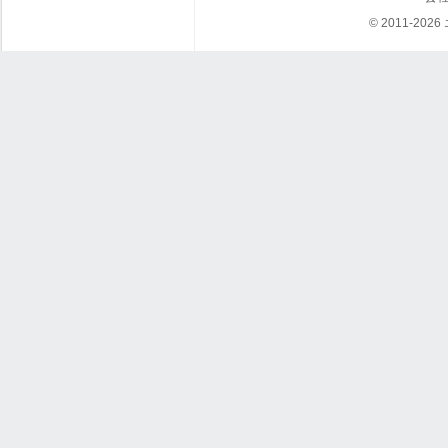
© 2011-202