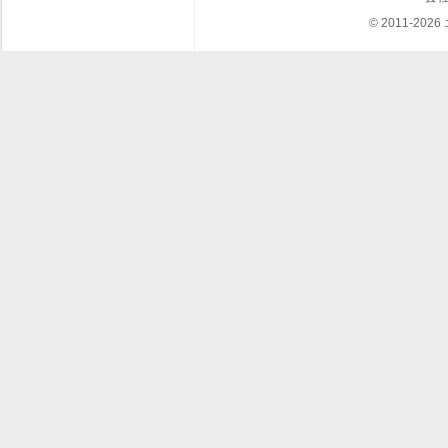
© 2011-202