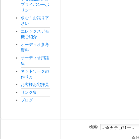
プライバシーポ
リシー
求む！お譲り下
さい
エレックスデモ
機ご紹介
オーディオ参考
資料
オーディオ用語
集
ネットワークの
作り方
お客様お宅拝見
リンク集
ブログ
検索:
会