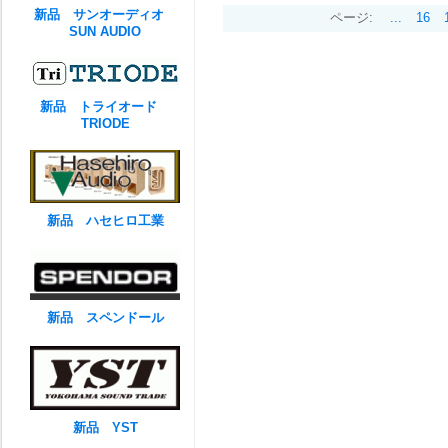
新品 サンオーディオ
ページ:
...
16
SUN AUDIO
新品 トライオード
TRIODE
新品 ハセヒロ工業
新品 スペンドール
新品 YST