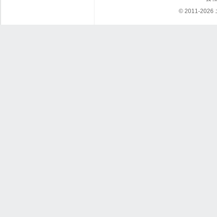
© 2011-202