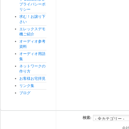
プライバシーポ
リシー
求む！お譲り下
さい
エレックスデモ
機ご紹介
オーディオ参考
資料
オーディオ用語
集
ネットワークの
作り方
お客様お宅拝見
リンク集
ブログ
検索:
会