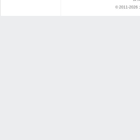
© 2011-202