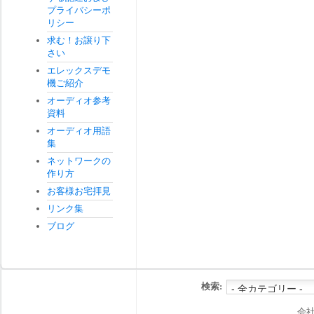
プライバシーポ
リシー
求む！お譲り下
さい
エレックスデモ
機ご紹介
オーディオ参考
資料
オーディオ用語
集
ネットワークの
作り方
お客様お宅拝見
リンク集
ブログ
検索:
会