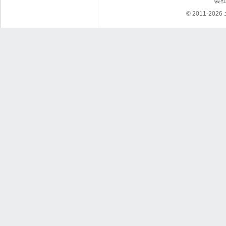
会
© 2011-202