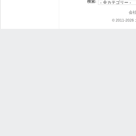
検索:
会
© 2011-202