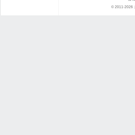
© 2011-202