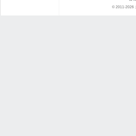
© 2011-202