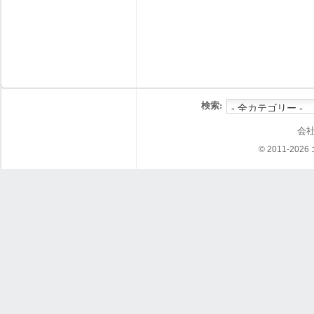
検索:
会
© 2011-202