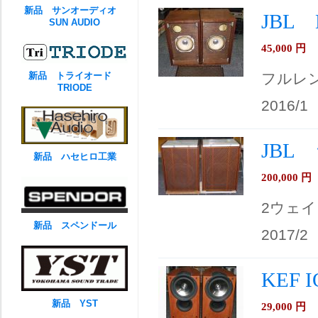
新品 サンオーディオ
JBL
SUN AUDIO
45,000
円
新品 トライオード
フルレ
TRIODE
2016/1
JBL
新品 ハセヒロ工業
200,000
円
2ウェイ
新品 スペンドール
2017/2
KEF 
新品 YST
29,000
円