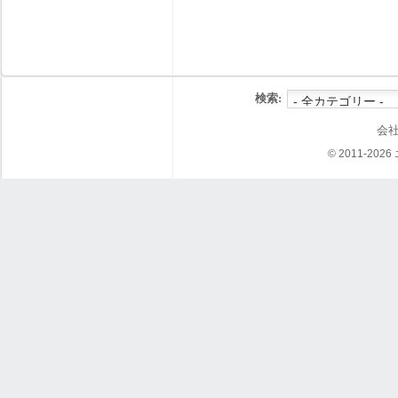
検索:
会
© 2011-202