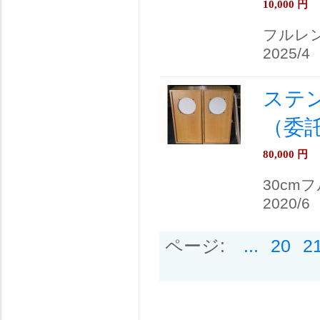
10,000
円
フルレ
2025/4
ステント
（委
80,000
円
30cm
2020/6
ページ:
...
20
2