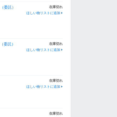
I（委託）
在庫切れ
ほしい物リストに追加
K2（委託）
在庫切れ
ほしい物リストに追加
在庫切れ
ほしい物リストに追加
在庫切れ