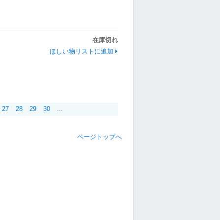
在庫切れ
ほしい物リストに追加
27
28
29
30
...
ページトップへ