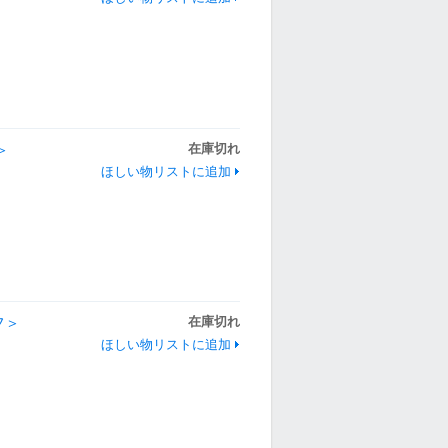
＞
在庫切れ
ほしい物リストに追加
フ＞
在庫切れ
ほしい物リストに追加