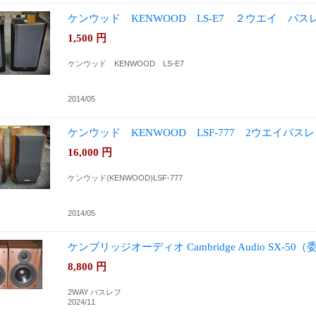
ケンウッド KENWOOD LS-E7 ２ウエイ バス
1,500
円
ケンウッド KENWOOD LS-E7
2014/05
ケンウッド KENWOOD LSF-777 2ウエイバス
16,000
円
ケンウッド(KENWOOD)LSF-777
2014/05
ケンブリッジオーディオ Cambridge Audio SX-50
8,800
円
2WAY バスレフ
2024/11