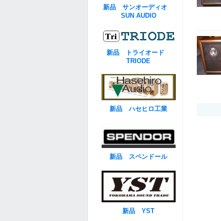
新品 サンオーディオ
SUN AUDIO
新品 トライオード
TRIODE
新品 ハセヒロ工業
新品 スペンドール
新品 YST