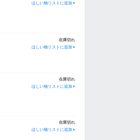
ほしい物リストに追加
在庫切れ
ほしい物リストに追加
在庫切れ
ほしい物リストに追加
在庫切れ
ほしい物リストに追加