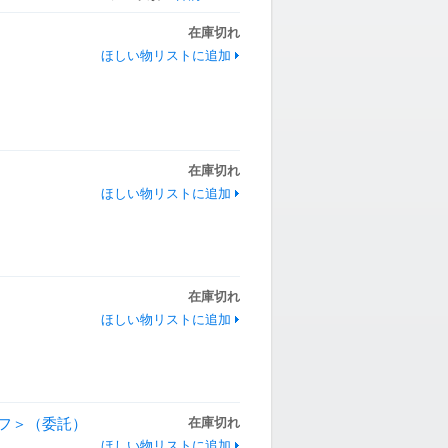
在庫切れ
ほしい物リストに追加
在庫切れ
ほしい物リストに追加
在庫切れ
ほしい物リストに追加
スレフ＞（委託）
在庫切れ
ほしい物リストに追加