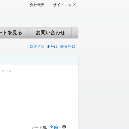
会社概要
サイトマップ
ートを見る
お問い合わせ
ログイン
または
会員登録
システム
名前
ソート順: