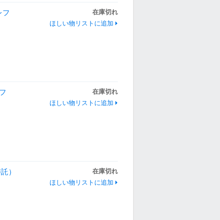
レフ
在庫切れ
ほしい物リストに追加
レフ
在庫切れ
ほしい物リストに追加
（委託）
在庫切れ
ほしい物リストに追加