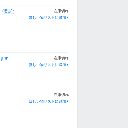
＞（委託）
在庫切れ
ほしい物リストに追加
げます
在庫切れ
ほしい物リストに追加
在庫切れ
ほしい物リストに追加