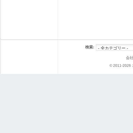
検索:
会
© 2011-202