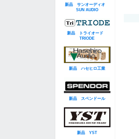
新品 サンオーディオ
SUN AUDIO
新品 トライオード
TRIODE
新品 ハセヒロ工業
新品 スペンドール
新品 YST