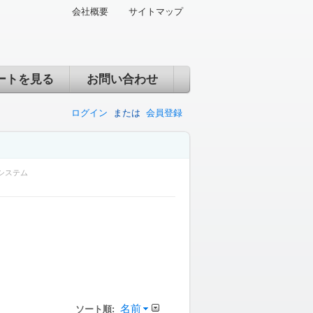
会社概要
サイトマップ
ートを見る
お問い合わせ
ログイン
または
会員登録
システム
名前
ソート順: