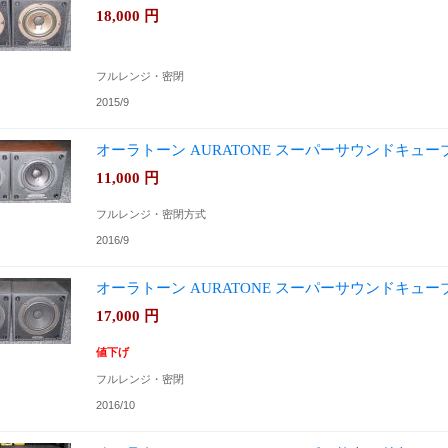
18,000
円
フルレンジ・密閉
2015/9
オーラトーン AURATONE スーパーサウンドキュ
11,000
円
フルレンジ・密閉方式
2016/9
オーラトーン AURATONE スーパーサウンドキュ
17,000
円
値下げ
フルレンジ・密閉
2016/10