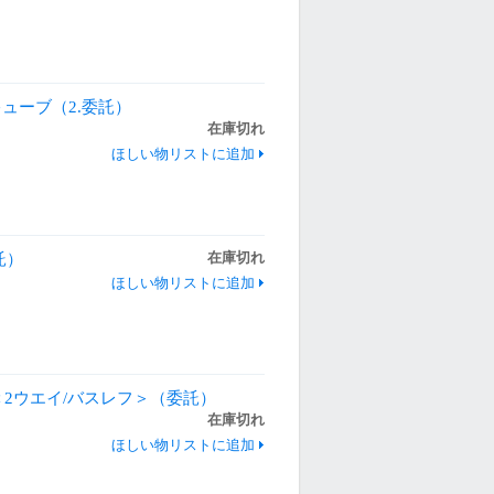
キューブ（2.委託）
在庫切れ
ほしい物リストに追加
託）
在庫切れ
ほしい物リストに追加
MK2＜2ウエイ/バスレフ＞（委託）
在庫切れ
ほしい物リストに追加