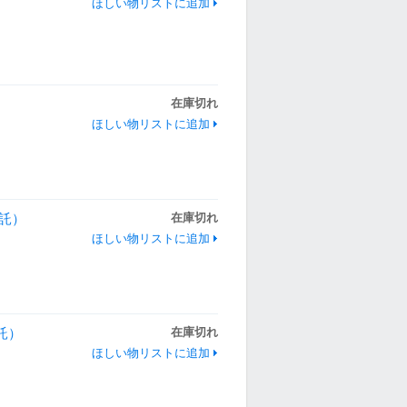
ほしい物リストに追加
在庫切れ
ほしい物リストに追加
委託）
在庫切れ
ほしい物リストに追加
託）
在庫切れ
ほしい物リストに追加