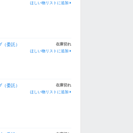
ほしい物リストに追加
ーブ（委託）
在庫切れ
ほしい物リストに追加
ーブ（委託）
在庫切れ
ほしい物リストに追加