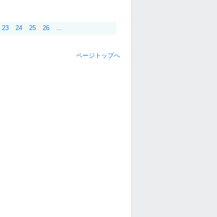
23
24
25
26
...
ページトップへ