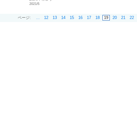
2021/5
ページ:
...
12
13
14
15
16
17
18
19
20
21
22