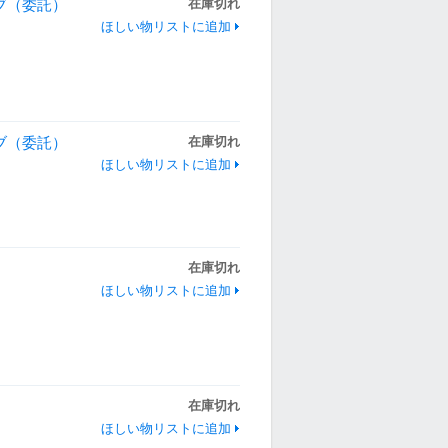
ーブ（委託）
在庫切れ
ほしい物リストに追加
ーブ（委託）
在庫切れ
ほしい物リストに追加
在庫切れ
ほしい物リストに追加
在庫切れ
ほしい物リストに追加