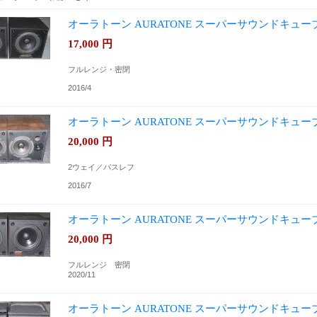
オーラトーン AURATONE スーパーサウンドキュー
17,000
円
フルレンジ・密閉
2016/4
オーラトーン AURATONE スーパーサウンドキュ
20,000
円
2ウェイ／バスレフ
2016/7
オーラトーン AURATONE スーパーサウンドキューブ
20,000
円
フルレンジ 密閉
2020/11
オーラトーン AURATONE スーパーサウンドキュ