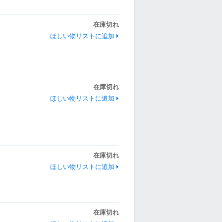
在庫切れ
ほしい物リストに追加
在庫切れ
ほしい物リストに追加
在庫切れ
ほしい物リストに追加
在庫切れ