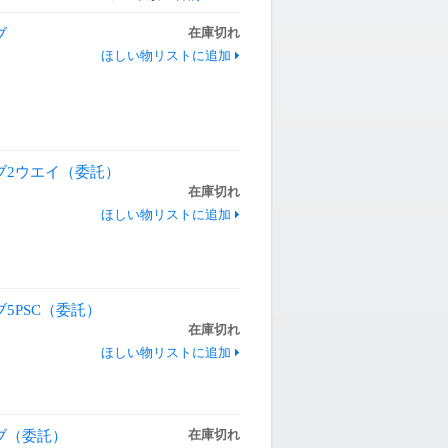
ブ
在庫切れ
ほしい物リストに追加
ーブ2ウエイ（委託）
在庫切れ
ほしい物リストに追加
5PSC（委託）
在庫切れ
ほしい物リストに追加
ーブ（委託）
在庫切れ