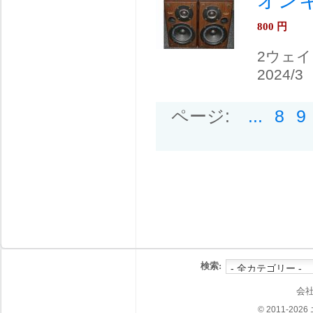
オンキ
800
円
2ウェ
2024/3
ページ:
...
8
9
検索:
会
© 2011-202