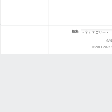
検索:
会
© 2011-202