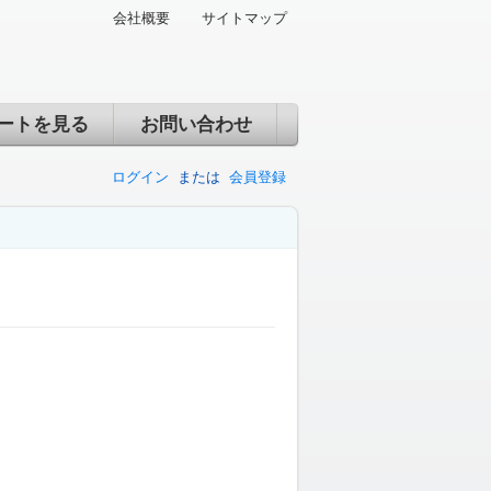
会社概要
サイトマップ
ートを見る
お問い合わせ
ログイン
または
会員登録