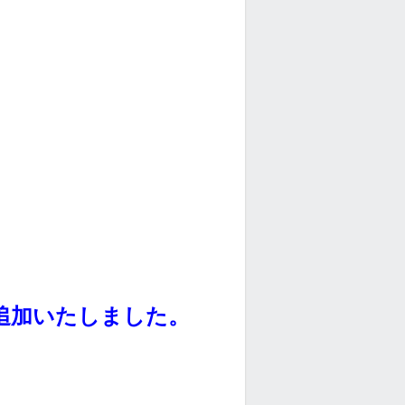
追加いたしました。