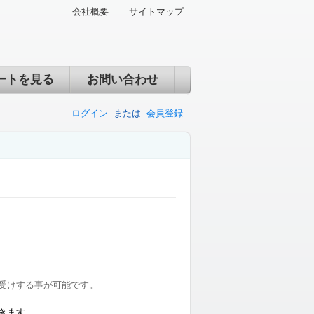
会社概要
サイトマップ
ートを見る
お問い合わせ
ログイン
または
会員登録
受けする事が可能です。
きます。