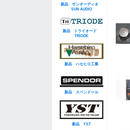
新品 サンオーディオ
SUN AUDIO
新品 トライオード
TRIODE
新品 ハセヒロ工業
新品 スペンドール
新品 YST