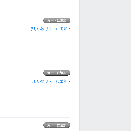
ほしい物リストに追加
ほしい物リストに追加