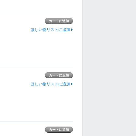
ほしい物リストに追加
ほしい物リストに追加