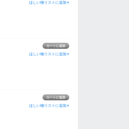
ほしい物リストに追加
ほしい物リストに追加
ほしい物リストに追加