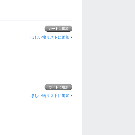
ほしい物リストに追加
ほしい物リストに追加