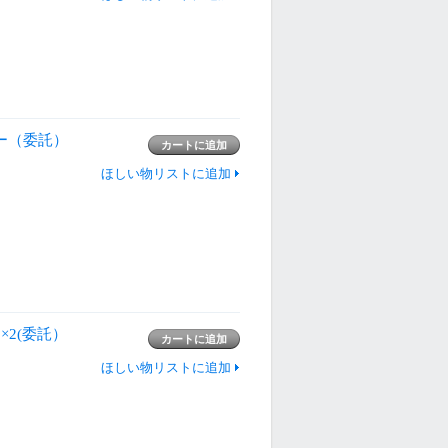
サー（委託）
ほしい物リストに追加
1×2(委託）
ほしい物リストに追加