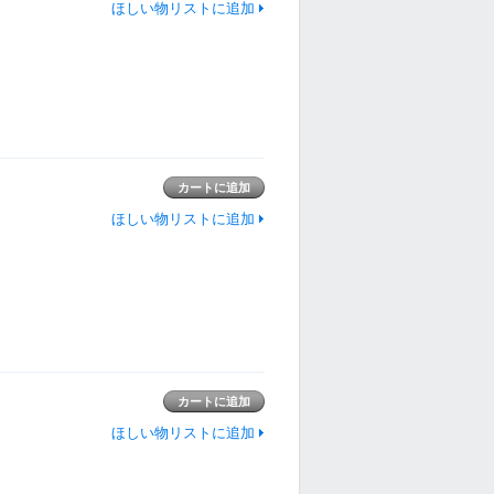
ほしい物リストに追加
ほしい物リストに追加
ほしい物リストに追加