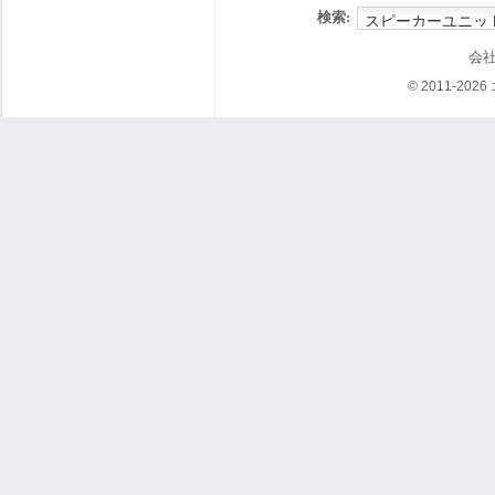
検索:
会
© 2011-202