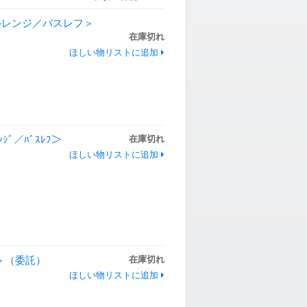
T＜フルレンジ／バスレフ＞
在庫切れ
ほしい物リストに追加
ﾝｼﾞ／ﾊﾞｽﾚﾌ＞
在庫切れ
ほしい物リストに追加
フ＞（委託）
在庫切れ
ほしい物リストに追加