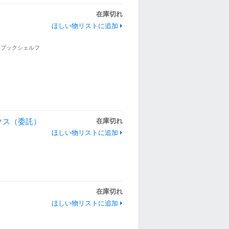
在庫切れ
ほしい物リストに追加
／ブックシェルフ
ックス（委託）
在庫切れ
ほしい物リストに追加
在庫切れ
ほしい物リストに追加