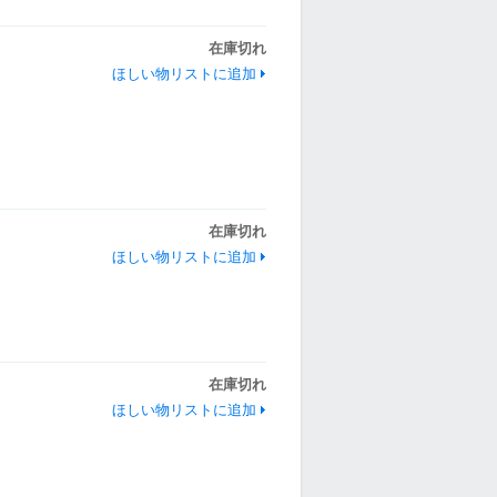
在庫切れ
ほしい物リストに追加
在庫切れ
ほしい物リストに追加
在庫切れ
ほしい物リストに追加