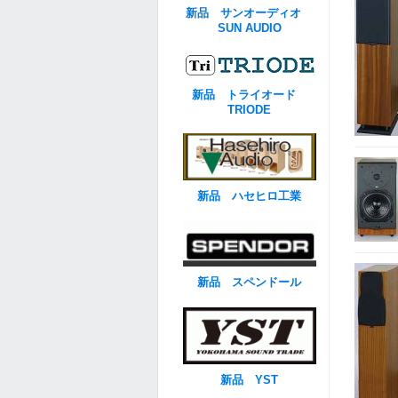
新品 サンオーディオ
SUN AUDIO
新品 トライオード
TRIODE
新品 ハセヒロ工業
新品 スペンドール
新品 YST