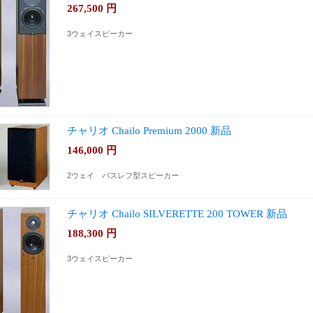
267,500
円
3ウェイスピーカー
チャリオ Chailo Premium 2000 新品
146,000
円
2ウェイ バスレフ型スピーカー
チャリオ Chailo SILVERETTE 200 TOWER 新品
188,300
円
3ウェイスピーカー