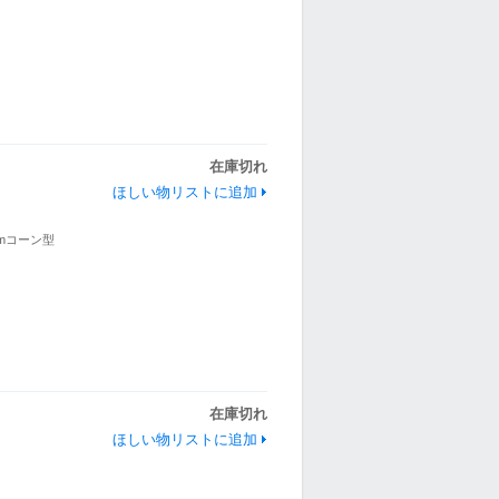
＞
在庫切れ
ほしい物リストに追加
cmコーン型
＞
在庫切れ
ほしい物リストに追加