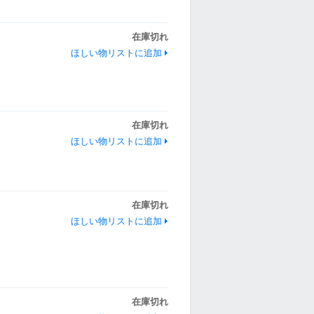
在庫切れ
ほしい物リストに追加
在庫切れ
ほしい物リストに追加
在庫切れ
ほしい物リストに追加
在庫切れ