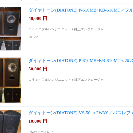
ダイヤトーン(DIATONE) P-610MB+KB-610M
48,000
円
１６ｃｍフルレンジユニット＋純正エンクロージャ
2012/8
ダイヤトーン(DIATONE) P-610MB+KB-610MT＜ﾌﾙﾚ
50,000
円
１６ｃｍフルレンジユニット＋純正エンクロージャ
ダイヤトーン(DIATONE) VS-50 ＜2WAY／バスレ
10,000
円
2WAY／バスレフ