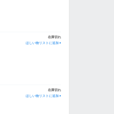
在庫切れ
ほしい物リストに追加
在庫切れ
ほしい物リストに追加