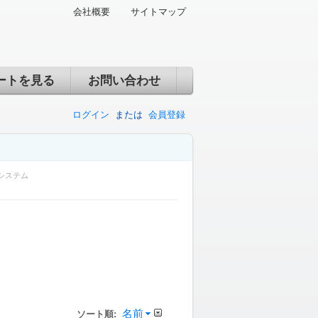
会社概要
サイトマップ
ートを見る
お問い合わせ
ログイン
または
会員登録
システム
名前
ソート順: