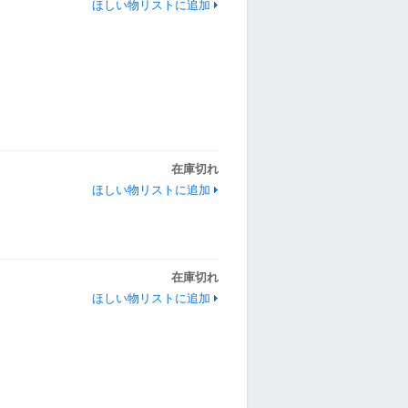
ほしい物リストに追加
在庫切れ
ほしい物リストに追加
在庫切れ
ほしい物リストに追加